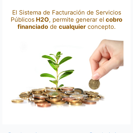
El Sistema de Facturación de Servicios
Públicos
H2O
, permite generar el
cobro
financiado
de
cualquier
concepto.