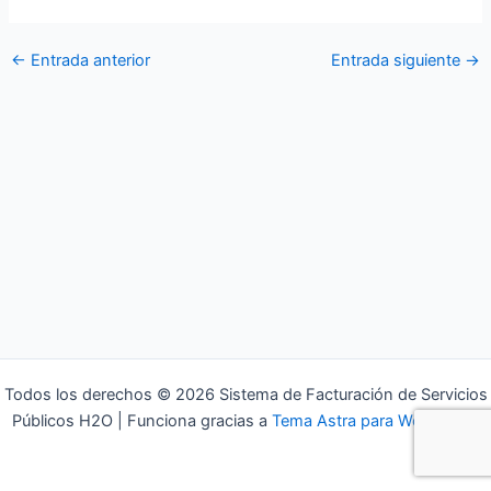
←
Entrada anterior
Entrada siguiente
→
Todos los derechos © 2026 Sistema de Facturación de Servicios
Públicos H2O | Funciona gracias a
Tema Astra para WordPress