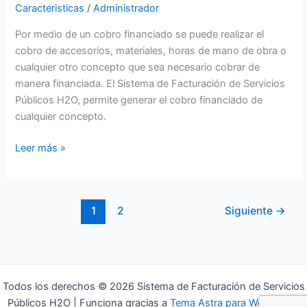
Caracteristicas
/
Administrador
Por medio de un cobro financiado se puede realizar el
cobro de accesorios, materiales, horas de mano de obra o
cualquier otro concepto que sea necesario cobrar de
manera financiada. El Sistema de Facturación de Servicios
Públicos H2O, permite generar el cobro financiado de
cualquier concepto.
Leer más »
1
2
Siguiente
→
Todos los derechos © 2026 Sistema de Facturación de Servicios
Públicos H2O | Funciona gracias a
Tema Astra para WordPress