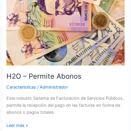
H2O – Permite Abonos
Caracteristicas
/
Administrador
Este robusto Sistema de Facturación de Servicios Públicos,
permite la recepción del pago en las facturas en forma de
abonos o pagos totales.
Leer más »