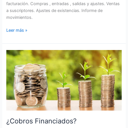
facturación. Compras , entradas , salidas y ajustes. Ventas
a suscriptores. Ajustes de existencias. Informe de
movimientos.
Leer más »
¿Cobros
Financiados?
¿Cobros Financiados?