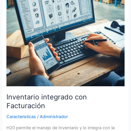
Inventario integrado con
Facturación
Caracteristicas
/
Administrador
H20 permite el manejo de Inventario y lo integra con la