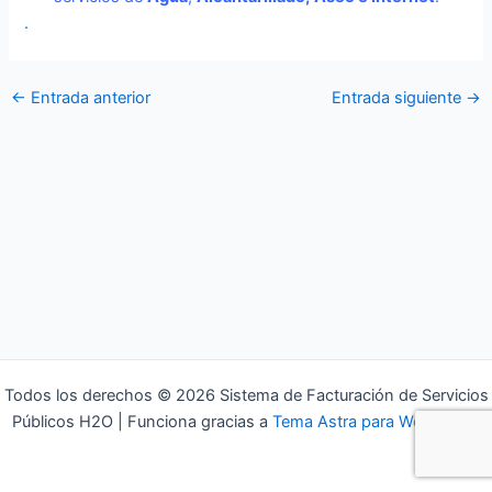
.
←
Entrada anterior
Entrada siguiente
→
Todos los derechos © 2026 Sistema de Facturación de Servicios
Públicos H2O | Funciona gracias a
Tema Astra para WordPress